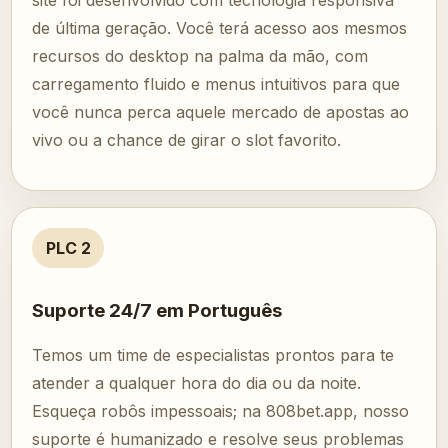
site foi desenvolvido com tecnologia responsiva
de última geração. Você terá acesso aos mesmos
recursos do desktop na palma da mão, com
carregamento fluido e menus intuitivos para que
você nunca perca aquele mercado de apostas ao
vivo ou a chance de girar o slot favorito.
PLC 2
Suporte 24/7 em Português
Temos um time de especialistas prontos para te
atender a qualquer hora do dia ou da noite.
Esqueça robôs impessoais; na 808bet.app, nosso
suporte é humanizado e resolve seus problemas