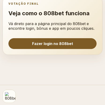
VOTAÇÃO FINAL
Veja como o 808bet funciona
Vá direto para a página principal do 808bet e
encontre login, bônus e app em poucos cliques.
Fazer login no 808bet