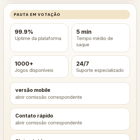
PAUTA EM VOTAÇÃO
99.9%
5 min
Uptime da plataforma
Tempo médio de
saque
1000+
24/7
Jogos disponíveis
Suporte especializado
versão mobile
abrir comissão correspondente
Contato rápido
abrir comissão correspondente