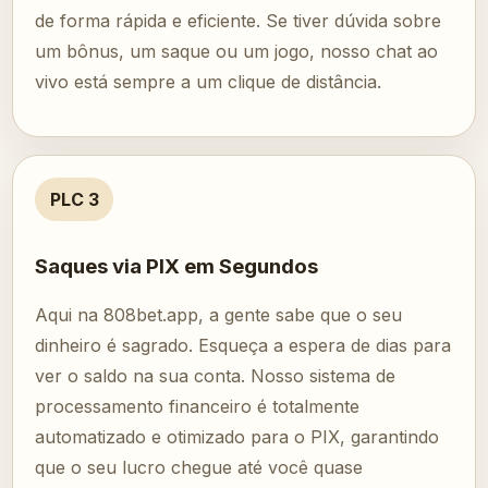
de forma rápida e eficiente. Se tiver dúvida sobre
um bônus, um saque ou um jogo, nosso chat ao
vivo está sempre a um clique de distância.
PLC 3
Saques via PIX em Segundos
Aqui na 808bet.app, a gente sabe que o seu
dinheiro é sagrado. Esqueça a espera de dias para
ver o saldo na sua conta. Nosso sistema de
processamento financeiro é totalmente
automatizado e otimizado para o PIX, garantindo
que o seu lucro chegue até você quase