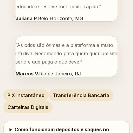
educado e resolve tudo muito rápido.”
Juliana P.
Belo Horizonte, MG
“As odds são ótimas e a plataforma é muito
intuitiva. Recomendo para quem quer um site
sério e que paga o que deve.”
Marcos V.
Rio de Janeiro, RJ
PIX Instantâneo
Transferência Bancária
Carteiras Digitais
Como funcionam depósitos e saques no