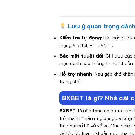
Lưu ý quan trọng dành
Kiểm tra tự động:
Hệ thống Link 
mạng Viettel, FPT, VNPT.
Bảo mật tuyệt đối:
Chỉ truy cập 
mạo đánh cắp thông tin tài khoản.
Hỗ trợ nhanh:
Nếu gặp khó khăn k
trang chủ.
8XBET
là gì? Nhà cái
8XBET
là nền tảng cá cược trực tu
trở thành “Siêu ứng dụng cá cược
trò chơi nổ hũ và xổ số. Qua nhiề
và tốc độ thanh khoản cực nhanh.