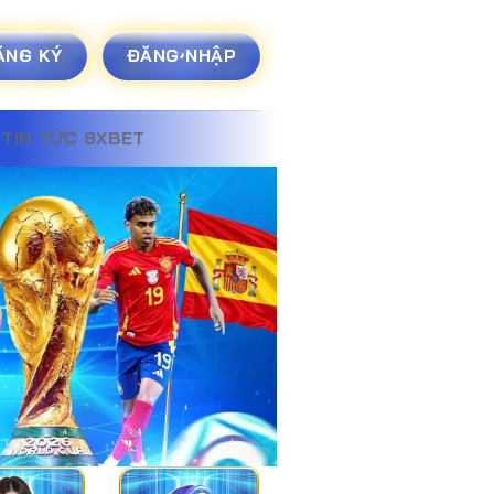
ĂNG KÝ
ĐĂNG NHẬP
TIN TỨC 8XBET