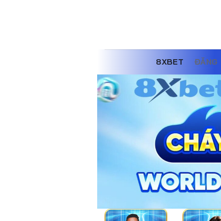
Skip
to
content
8XBET
ĐĂNG 