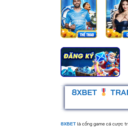
8XBET
TRAN
8XBET
là cổng game cá cược tr