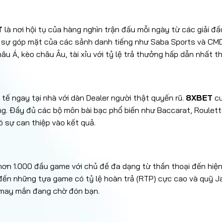
T
là nơi hội tụ của hàng nghìn trận đấu mỗi ngày từ các giải 
 sự góp mặt của các sảnh danh tiếng như Saba Sports và CMD
hâu Á, kèo châu Âu, tài xỉu với tỷ lệ trả thưởng hấp dẫn nhất th
tế ngay tại nhà với dàn Dealer người thật quyến rũ.
8XBET
cu
. Đầy đủ các bộ môn bài bạc phổ biến như Baccarat, Roulette, 
 sự can thiệp vào kết quả.
ơn 1.000 đầu game với chủ đề đa dạng từ thần thoại đến hiện
 đến những tựa game có tỷ lệ hoàn trả (RTP) cực cao và quỹ J
y may mắn đang chờ đón bạn.