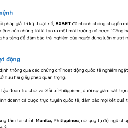
 mệnh
i pháp giải trí kỹ thuật số,
8XBET
đã nhanh chóng chuyển mìn
 mệnh của chúng tôi là tạo ra một môi trường cá cược “Công 
g hạ tầng để đảm bảo trải nghiệm của người dùng luôn mượt m
ạt động
ịnh thông qua các chứng chỉ hoạt động quốc tế nghiêm ngặt
sở hữu hai giấy phép quan trọng:
p đoàn Trò chơi và Giải trí Philippines, dưới sự giám sát trực
nh doanh cá cược trực tuyến quốc tế, đảm bảo mọi kết quả t
ung tâm tài chính
Manila, Philippines
, nơi quy tụ đội ngũ ch
hất.