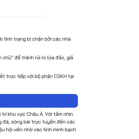
 tình trạng bị chặn bởi các nhà
chủ” để tránh rủi ro lừa đảo, giả
ết trực tiếp với bộ phận CSKH tại
 trí khu vực Châu Á. Với tầm nhìn
g đá, sòng bài trực tuyến đến các
u hội viên nhờ vào tính minh bạch