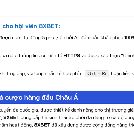
 cho hội viên
8XBET
:
được quét tự động 5 phút/lần bởi AI, đảm bảo khắc phục 100%
qua các đường link có tiền tố
HTTPS
và được xác thực “Chính 
hi truy cập, vui lòng nhấn tổ hợp phím
hoặc liên k
Ctrl + F5
 cá cược hàng đầu Châu Á
yến đa quốc gia, được thiết kế dành riêng cho thị trường giải
”,
8XBET
cung cấp hệ sinh thái trò chơi đa dạng từ cá độ bón
u năm hoạt động,
8XBET
đã xây dựng được cộng đồng hàng triệ