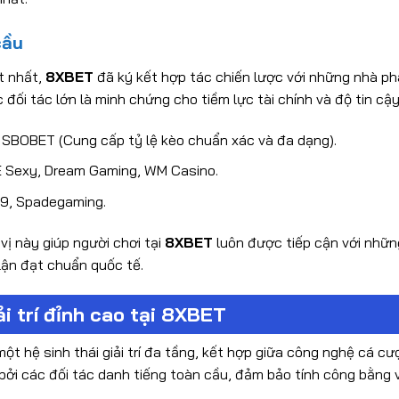
cầu
t nhất,
8XBET
đã ký kết hợp tác chiến lược với những nhà ph
c đối tác lớn là minh chứng cho tiềm lực tài chính và độ tin cậy
BOBET (Cung cấp tỷ lệ kèo chuẩn xác và đa dạng).
E Sexy, Dream Gaming, WM Casino.
Q9, Spadegaming.
vị này giúp người chơi tại
8XBET
luôn được tiếp cận với những
lận đạt chuẩn quốc tế.
 trí đỉnh cao tại
8XBET
 hệ sinh thái giải trí đa tầng, kết hợp giữa công nghệ cá cượ
i các đối tác danh tiếng toàn cầu, đảm bảo tính công bằng v