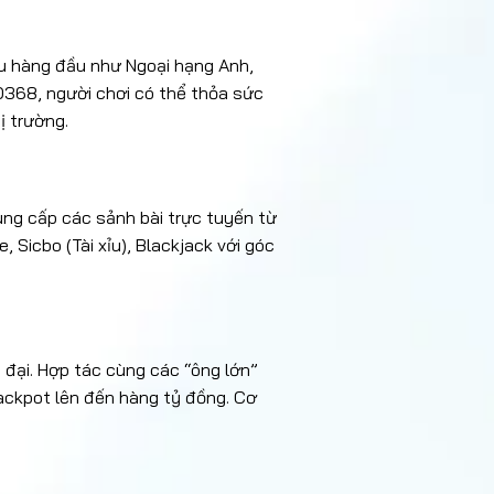
đấu hàng đầu như Ngoại hạng Anh,
368, người chơi có thể thỏa sức
ị trường.
ng cấp các sảnh bài trực tuyến từ
Sicbo (Tài xỉu), Blackjack với góc
 đại. Hợp tác cùng các “ông lớn”
ackpot lên đến hàng tỷ đồng. Cơ