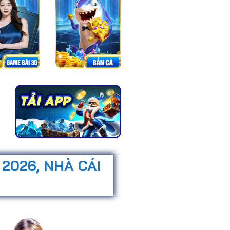
2026, NHÀ CÁI