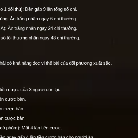
o 1 đối thủ): Đền gấp 9 lần tổng số chi.
hùng: Ăn trắng nhận ngay 6 chi thưởng.
 A): Ăn trắng nhận ngay 24 chi thưởng.
ố tối thượng nhận ngay 48 chi thưởng.
hải có khả năng đọc vị thế bài của đối phương xuất sắc.
iền cược của 3 người còn lại.
iền cược bàn.
ền cược bàn.
iền cược bàn.
ó phỏm): Mất 4 lần tiền cược.
ền ngay gấp 4 lần tiền cược bàn cho người ăn.