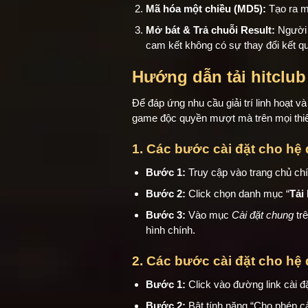
Mã hóa một chiều (MD5):
Tạo ra mộ
Mở bát & Trả chuỗi Result:
Người c
cam kết không có sự thay đổi kết qu
Hướng dẫn tải hitclub
Để đáp ứng nhu cầu giải trí linh hoạt 
game độc quyền mượt mà trên mọi thiết
1. Các bước cài đặt cho hệ 
Bước 1:
Truy cập vào trang chủ chí
Bước 2:
Click chọn danh mục “
Tải 
Bước 3:
Vào mục
Cài đặt chung
trê
hình chính.
2. Các bước cài đặt cho hệ
Bước 1:
Click vào đường link cài đ
Bước 2:
Bật tính năng “Cho phép cài