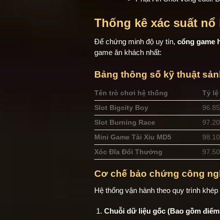
Thống kê xác suất nổ 
Để chứng minh độ uy tín,
cổng game h
game ăn khách nhất:
Bảng thông số kỹ thuật sản
Tên trò chơi hệ thống
Tỷ lệ
Slot Bigcity Boy
96.8
Slot Burning Race
97.2
Mini Game Tài Xỉu MD5
98.1
Xóc Đĩa Đổi Thưởng
97.5
Cơ chế bảo chứng công ngh
Hệ thống vận hành theo quy trình khép
Chuỗi dữ liệu gốc (Bao gồm điểm 