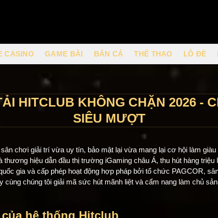
E CASINO
GAME BÀI
BẮN CÁ
THỂ THAO
LÔ ĐỀ
TẢI HITCLUB KHÔNG CHẶN 2026 - 
SIÊU MƯỢT
ân chơi giải trí vừa uy tín, bảo mật lại vừa mang lại cơ hội làm già
à thương hiệu dẫn đầu thị trường iGaming châu Á, thu hút hàng triệu
quốc gia và cấp phép hoạt động hợp pháp bởi tổ chức PAGCOR, sân 
y cùng chúng tôi giải mã sức hút mãnh liệt và cẩm nang làm chủ s
 của hệ thống Hitclub