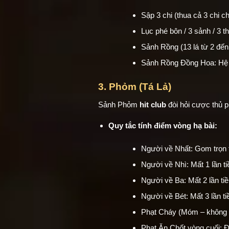
Sập 3 chi (thua cả 3 chi ch
Lục phé bôn / 3 sảnh / 3 t
Sảnh Rồng (13 lá từ 2 đến
Sảnh Rồng Đồng Hoa: Hệ s
3. Phỏm (Tá Lả)
Sảnh Phỏm
hit club
đòi hỏi cược thủ p
Quy tắc tính điểm vòng hạ bài:
Người về Nhất: Gom trọn t
Người về Nhì: Mất 1 lần t
Người về Ba: Mất 2 lần ti
Người về Bét: Mất 3 lần t
Phạt Cháy (Móm – không c
Phạt Ăn Chốt vòng cuối: Đ