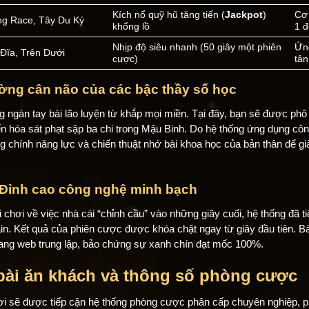
Kích nổ quỹ hũ tăng tiến (
Jackpot
)
Cơ 
ing Race, Tây Du Ký
khổng lồ
1 
Nhịp độ siêu nhanh (50 giây một phiên
Ứng
Đĩa, Trên Dưới
cược)
tân
ờng cân não của các bậc thầy số học
g ngàn tay bài lão luyện từ khắp mọi miền. Tại đây, bạn sẽ được phô 
ến hóa sát phạt sập ba chi trong Mậu Binh. Do hệ thống ứng dụng cô
ng chính năng lực và chiến thuật nhớ bài khoa học của bản thân để g
– Đỉnh cao công nghệ minh bạch
 chơi về việc nhà cái “chỉnh cầu” vào những giây cuối, hệ thống đã 
. Kết quả của phiên cược được khóa chặt ngay từ giây đầu tiên. Bài
trang web trung lập, bảo chứng sự xanh chín đạt mốc 100%.
 bài ăn khách và thông số phòng cược
ơi sẽ được tiếp cận hệ thống phòng cược phân cấp chuyên nghiệp, 