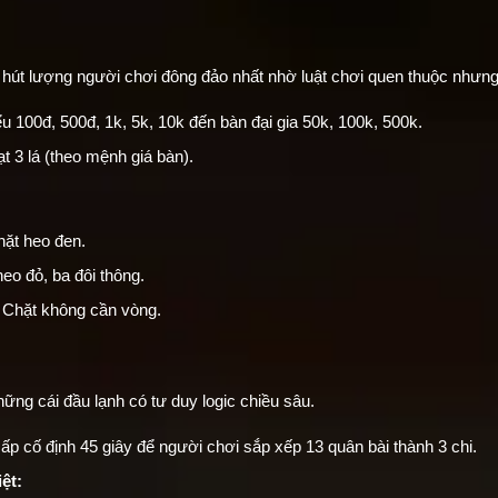
 hút lượng người chơi đông đảo nhất nhờ luật chơi quen thuộc nhưn
ểu 100đ, 500đ, 1k, 5k, 10k đến bàn đại gia 50k, 100k, 500k.
t 3 lá (theo mệnh giá bàn).
Chặt heo đen.
heo đỏ, ba đôi thông.
/ Chặt không cần vòng.
hững cái đầu lạnh có tư duy logic chiều sâu.
p cố định 45 giây để người chơi sắp xếp 13 quân bài thành 3 chi.
ệt: