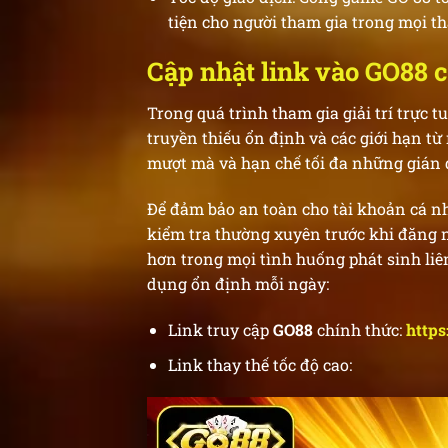
tiện cho người tham gia trong mọi th
Cập nhật link vào GO88 
Trong quá trình tham gia giải trí trực
truyền thiếu ổn định và các giới hạn từ
mượt mà và hạn chế tối đa những gián
Để đảm bảo an toàn cho tài khoản cá n
kiểm tra thường xuyên trước khi đăng nh
hơn trong mọi tình huống phát sinh liê
dụng ổn định mỗi ngày:
Link truy cập
GO88
chính thức:
https
Link thay thế tốc độ cao: