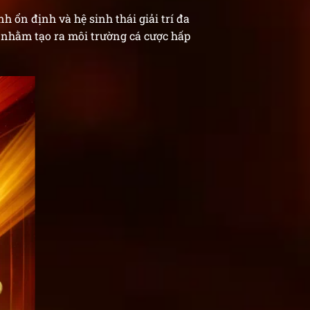
ổn định và hệ sinh thái giải trí đa
 nhằm tạo ra môi trường cá cược hấp