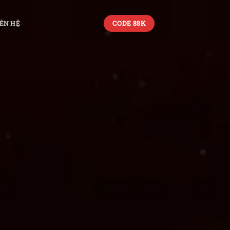
CODE 88K
IÊN HỆ