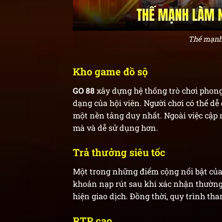
Thế mạnh 
Kho game đồ sộ
GO 88
xây dựng hệ thống trò chơi phon
dạng của hội viên. Người chơi có thể dễ
một nền tảng duy nhất. Ngoài việc cập n
mà và dễ sử dụng hơn.
Trả thưởng siêu tốc
Một trong những điểm cộng nổi bật của 
khoản nạp rút sau khi xác nhận thường 
hiện giao dịch. Đồng thời, quy trình t
RTP cao