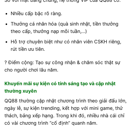
Nhiều cấp bậc rõ ràng.
Thưởng cá nhân hóa (quà sinh nhật, tiền thưởng
theo cấp, thưởng nạp mỗi tuần,…)
Hỗ trợ chuyên biệt như có nhân viên CSKH riêng,
rút tiền ưu tiên.
? Điểm cộng: Tạo sự công nhận & chăm sóc thật sự
cho người chơi lâu năm.
Khuyến mãi sự kiện có tính sáng tạo và cập nhật
thường xuyên
QQ88 thường cập nhật chương trình theo giải đấu lớn,
ngày lễ, sự kiện trending, kết hợp với mini game, thử
thách, bảng xếp hạng. Trong khi đó, nhiều nhà cái chỉ
có vài chương trình “cố định” quanh năm.