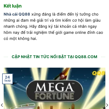
Kết luận
Nhà cái QQ88
xứng đáng là điểm đến lý tưởng cho
những ai đam mê giải trí và tìm kiếm cơ hội làm giàu
nhanh chóng. Hãy đăng ký tài khoản cá nhân ngay
hôm nay để trải nghiệm thế giới game online đỉnh cao
có một không hai.
CẬP NHẬT TIN TỨC NỔI BẬT TẠI QQ88.COM
24
Th10