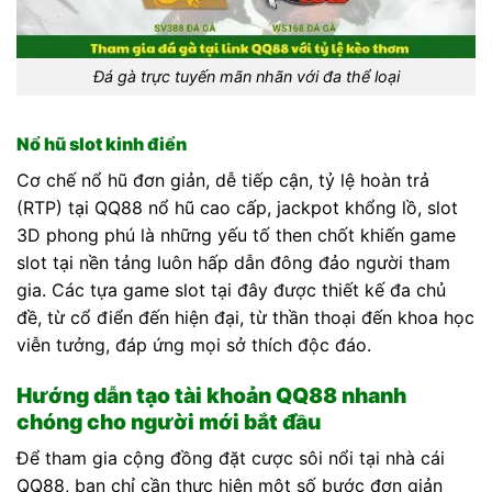
Đá gà trực tuyến mãn nhãn với đa thể loại
Nổ hũ slot kinh điển
Cơ chế nổ hũ đơn giản, dễ tiếp cận, tỷ lệ hoàn trả
(RTP) tại QQ88 nổ hũ cao cấp, jackpot khổng lồ, slot
3D phong phú là những yếu tố then chốt khiến game
slot tại nền tảng luôn hấp dẫn đông đảo người tham
gia. Các tựa game slot tại đây được thiết kế đa chủ
đề, từ cổ điển đến hiện đại, từ thần thoại đến khoa học
viễn tưởng, đáp ứng mọi sở thích độc đáo.
Hướng dẫn tạo tài khoản QQ88 nhanh
chóng cho người mới bắt đầu
Để tham gia cộng đồng đặt cược sôi nổi tại nhà cái
QQ88, bạn chỉ cần thực hiện một số bước đơn giản