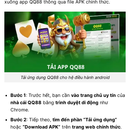
xuống app QQ88 thông qua file APK chính thức.
Tải ứng dụng QQ88 cho hệ điều hành android
Bước 1
: Trước hết, bạn cần
vào trang chủ uy tín
của
nhà cái QQ88
bằng
trình duyệt di động
như
Chrome.
Bước 2
: Tiếp theo,
tìm đến phần “Tải ứng dụng”
hoặc
“Download APK”
trên
trang web chính thức
.