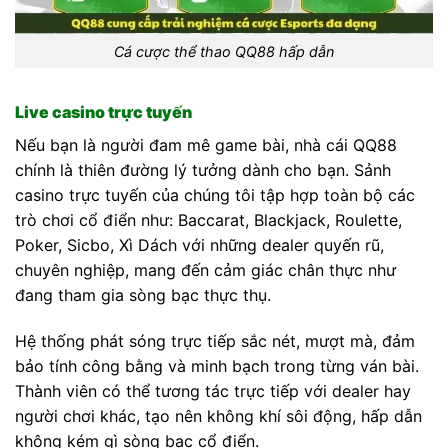
Cá cược thể thao QQ88 hấp dẫn
Live casino trực tuyến
Nếu bạn là người đam mê game bài, nhà cái QQ88
chính là thiên đường lý tưởng dành cho bạn. Sảnh
casino trực tuyến của chúng tôi tập hợp toàn bộ các
trò chơi cổ điển như: Baccarat, Blackjack, Roulette,
Poker, Sicbo, Xì Dách với những dealer quyến rũ,
chuyên nghiệp, mang đến cảm giác chân thực như
đang tham gia sòng bạc thực thụ.
Hệ thống phát sóng trực tiếp sắc nét, mượt mà, đảm
bảo tính công bằng và minh bạch trong từng ván bài.
Thành viên có thể tương tác trực tiếp với dealer hay
người chơi khác, tạo nên không khí sôi động, hấp dẫn
không kém gì sòng bạc cổ điển.