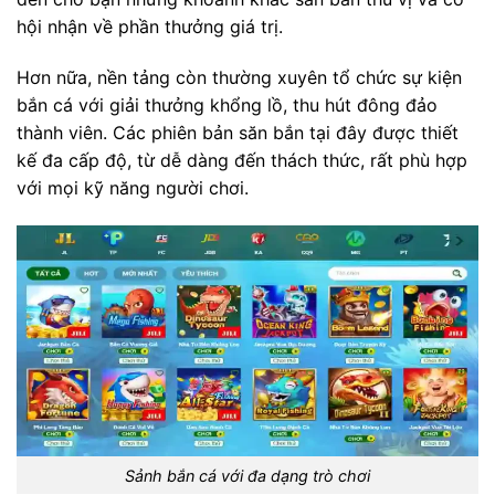
hội nhận về phần thưởng giá trị.
Hơn nữa, nền tảng còn thường xuyên tổ chức sự kiện
bắn cá với giải thưởng khổng lồ, thu hút đông đảo
thành viên. Các phiên bản săn bắn tại đây được thiết
kế đa cấp độ, từ dễ dàng đến thách thức, rất phù hợp
với mọi kỹ năng người chơi.
Sảnh bắn cá với đa dạng trò chơi