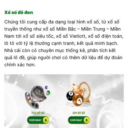
Xổ số đỏ đen
Chúng tôi cung cấp đa dạng loại hình xổ số, từ xổ số
truyền thống như xổ số Miền Bắc – Miền Trung – Miền
Nam tới xổ số siêu tốc, xổ số Vietlott, xổ số điện toán,
lô tô với tỷ lệ thưởng cạnh tranh, kết quả minh bạch.
Nhà cái còn có chuyên mục thống kê, phân tích kết
quả lô đề, giúp người chơi có thêm dữ liệu để dự đoán
chính xác hơn.