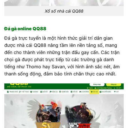
Xổ số nhà cái QQ88
Đá gà online QQ88
Đá gà trực tuyến là một hình thức giải trí dân gian
được nhà cái QQ88 nâng tầm lên nền tảng số, mang
đến cho thành viên những trận đấu gay cấn. Các trận
chọi gà được phát trực tiếp từ các trường gà danh
tiếng như Thomo hay Savan, với hình ảnh sắc nét, âm
thanh sống động, đảm bảo tính chân thực cao nhất.