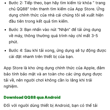
Bước 2: Tiếp theo, bạn hãy tìm kiếm từ khóa ” trang
chủ QQ88″ trên thanh tìm kiếm của App Store. Ứng
dụng chính thức của nhà cái chúng tôi sẽ xuất hiện
đầu tiên trong kết quả tìm kiếm.
Bước 3: Bạn nhấn vào nút “Nhận” để tải ứng dụng
về máy, thông thường quá trình này chỉ mất 3-5
phút.
Bước 4: Sau khi tải xong, ứng dụng sẽ tự động được
cài đặt nhanh trên thiết bị của bạn.
App Store là kho ứng dụng chính thức của Apple, đảm
bảo tính bảo mật và an toàn cho các ứng dụng được
tải về, nên người chơi không cần lo lắng khi trải
nghiệm.
Download QQ88 qua Android
Đối với người dùng thiết bị Android, bạn có thể tải