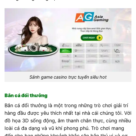
Sảnh game casino trực tuyến siêu hot
Bắn cá đổi thưởng
Bắn cá đổi thưởng là một trong những trò chơi giải trí
hàng đầu được yêu thích nhất tại nhà cái chúng tôi. Với
đồ họa 3D sống động, âm thanh chân thực, cùng nhiều
loài cá đa dạng và vũ khí phong phú. Trò chơi mang
đến cho bạn những khoảnh khắc săn bắn thú vị và cơ